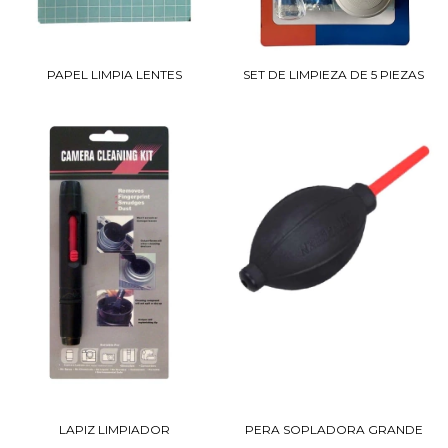
PAPEL LIMPIA LENTES
SET DE LIMPIEZA DE 5 PIEZAS
LAPIZ LIMPIADOR
PERA SOPLADORA GRANDE