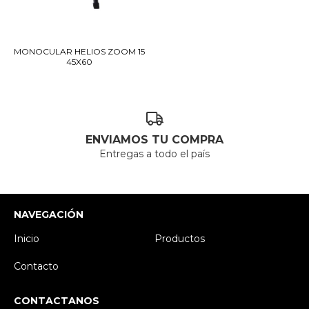
MONOCULAR HELIOS ZOOM 15
45X60
ENVIAMOS TU COMPRA
Entregas a todo el país
NAVEGACIÓN
Inicio
Productos
Contacto
CONTACTANOS