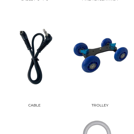
CABLE
TROLLEY