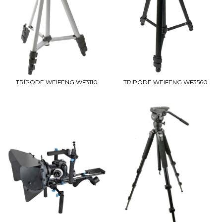
TRÍPODE WEIFENG WF3110
TRIPODE WEIFENG WF3560