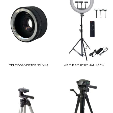
TELECONVERTER 2X M42
ARO PROFESIONAL 46CM