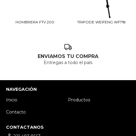
HOMBRERA FTV 200
TRIPODE WEIFENG WF718
ENVIAMOS TU COMPRA
Entregas a todo el país
NAVEGACIÓN
Inicio
Productos
Contacto
CONTACTANOS