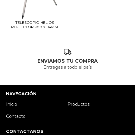
TELESCOPIO HELIOS
REFLECTOR 900 X 114MM
ENVIAMOS TU COMPRA
Entregas a todo el país
NAVEGACIÓN
Inicio
Productos
Contacto
CONTACTANOS